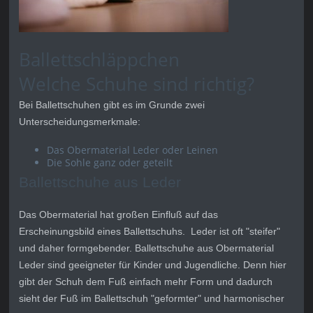
Ballettschläppchen
Welche Schuhe sind richtig?
Bei Ballettschuhen gibt es im Grunde zwei
Unterscheidungsmerkmale:
Das Obermaterial Leder oder Leinen
Die Sohle ganz oder geteilt
Ballettschuhe aus Leder
Das Obermaterial hat großen Einfluß auf das
Erscheinungsbild eines Ballettschuhs. Leder ist oft "steifer"
und daher formgebender. Ballettschuhe aus Obermaterial
Leder sind geeigneter für Kinder und Jugendliche. Denn hier
gibt der Schuh dem Fuß einfach mehr Form und dadurch
sieht der Fuß im Ballettschuh "geformter" und harmonischer