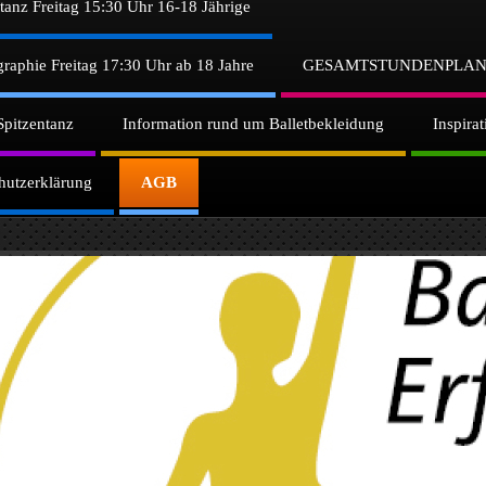
ntanz Freitag 15:30 Uhr 16-18 Jährige
graphie Freitag 17:30 Uhr ab 18 Jahre
GESAMTSTUNDENPLAN 
Spitzentanz
Information rund um Balletbekleidung
Inspira
hutzerklärung
AGB