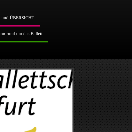
und ÜBERSICHT
tion rund um das Ballett