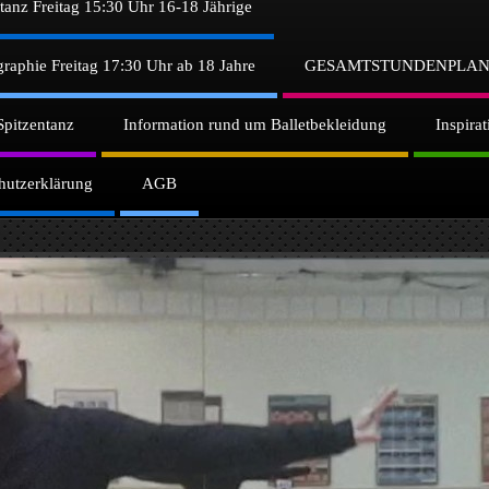
ntanz Freitag 15:30 Uhr 16-18 Jährige
graphie Freitag 17:30 Uhr ab 18 Jahre
GESAMTSTUNDENPLAN 
Spitzentanz
Information rund um Balletbekleidung
Inspira
hutzerklärung
AGB