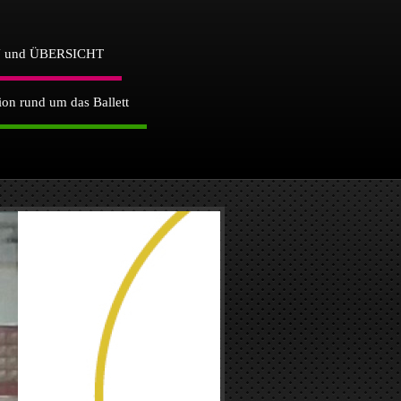
und ÜBERSICHT
tion rund um das Ballett