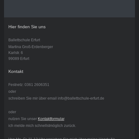
Hier finden Sie uns
Ballettschule Erfurt
Martina Groß-Erdenberger
Karlstr. 6
99089 Erfurt
Kontakt
Festnetz: 0361 2606351
oder
schreiben Sie mir über email info@ballettschule-erfurt.de
oder
nutzen Sie unser
Kontaktformular
.
ich melde mich schnellstmöglich zurück.